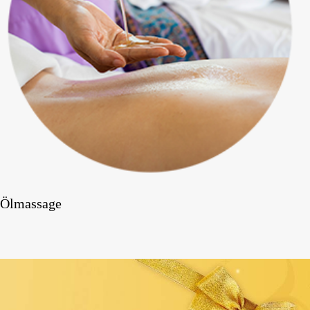
Ölmassage