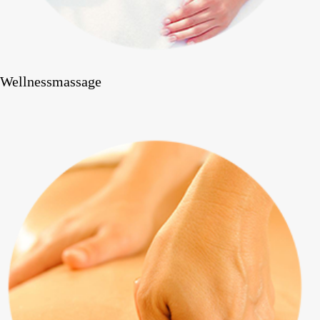
Wellnessmassage