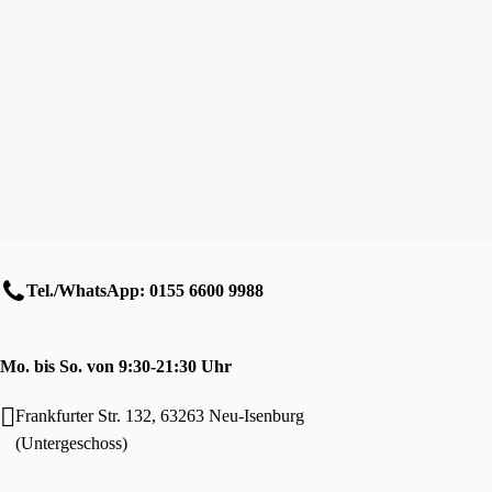
Tel./WhatsApp: 0155 6600 9988
Mo. bis So. von 9:30-21:30 Uhr
Frankfurter Str. 132, 63263 Neu-Isenburg
(Untergeschoss)