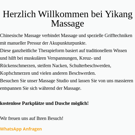
Herzlich Willkommen bei Yikang
Massage
Chinesische Massage verbindet Massage und spezielle Grifftechniken
mit manueller Pressur der Akupunkturpunkte.
Diese ganzheitliche Therapieform basiert auf traditionellem Wissen
und hilft bei muskulären Verspannungen, Kreuz- und
Rückenschmerzen, steifem Nacken, Schulterbeschwerden,
Kopfschmerzen und vielen anderen Beschwerden.
Besuchen Sie unser Massage Studio und lassen Sie von uns massieren
entspannen Sie sich während der Massage.
kostenlose Parkplätze und Dusche möglich!
Wir freuen uns auf Ihren Besuch!
WhatsApp Anfragen