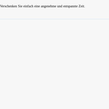
Verschenken Sie einfach eine angenehme und entspannte Zeit.