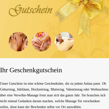
Ihr Geschenkgutschein
Unser Gutschein ist eine schöne Geschenkidee, die zu jedem Anlass passt. Ob
Geburtstag, Jubiläum, Hochzeitstag, Muttertag, Valentinstag oder Weihnachten:
über eine Verwöhn-Massage freut man sich das ganze Jahr. Sie brauchen sich
nicht einmal Gedanken darum machen, welche Massage Sie verschenken
sollen, diese kann der Beschenkte selbst vor Ort auswählen.